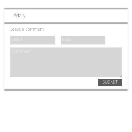
#
daily
Leave a comment
SUBMIT