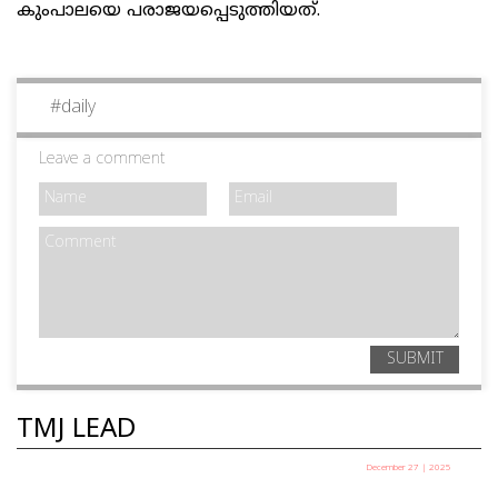
കുംപാലയെ പരാജയപ്പെടുത്തിയത്.
#
daily
Leave a comment
SUBMIT
TMJ LEAD
December 27 | 2025