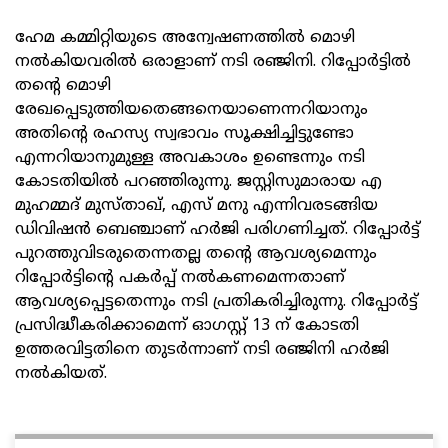
ഹേമ കമ്മിറ്റിയുടെ അന്വേഷണത്തില്‍ മൊഴി
നല്‍കിയവരില്‍ ഒരാളാണ് നടി രഞ്ജിനി. റിപ്പോര്‍ട്ടില്‍
തന്റെ മൊഴി
രേഖപ്പെടുത്തിയതെങ്ങനെയാണെന്നറിയാനും
അതിന്റെ രഹസ്യ സ്വഭാവം സൂക്ഷിച്ചിട്ടുണ്ടോ
എന്നറിയാനുമുള്ള അവകാശം ഉണ്ടെന്നും നടി
കോടതിയില്‍ പറഞ്ഞിരുന്നു. ജസ്റ്റിസുമാരായ എ
മുഹമ്മദ് മുസ്താഖ്, എസ് മനു എന്നിവരടങ്ങിയ
ഡിവിഷന്‍ ബെഞ്ചാണ് ഹര്‍ജി പരിഗണിച്ചത്. റിപ്പോര്‍ട്ട്
പുറത്തുവിടരുതെന്നതല്ല തന്റെ ആവശ്യമെന്നും
റിപ്പോര്‍ട്ടിന്റെ പകര്‍പ്പ് നല്‍കണമെന്നതാണ്
ആവശ്യപ്പെട്ടതെന്നും നടി പ്രതികരിച്ചിരുന്നു. റിപ്പോര്‍ട്ട്
പ്രസിദ്ധീകരിക്കാമെന്ന് ഓഗസ്റ്റ് 13 ന് കോടതി
ഉത്തരവിട്ടതിനെ തുടര്‍ന്നാണ് നടി രഞ്ജിനി ഹര്‍ജി
നല്‍കിയത്.