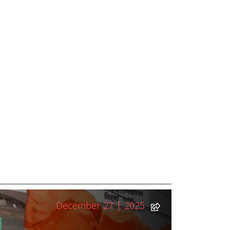
December 27 | 2025