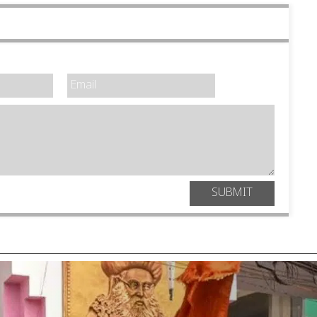
SUBMIT