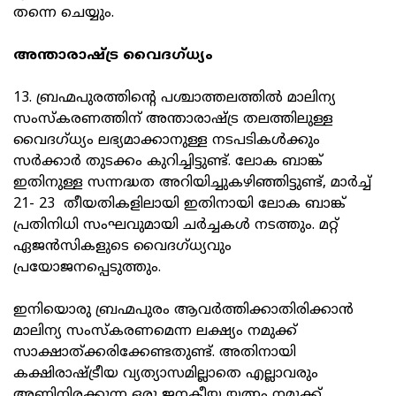
തന്നെ ചെയ്യും.
അന്താരാഷ്ട്ര വൈദഗ്ധ്യം
13. ബ്രഹ്മപുരത്തിന്റെ പശ്ചാത്തലത്തില്‍ മാലിന്യ
സംസ്കരണത്തിന് അന്താരാഷ്ട്ര തലത്തിലുള്ള
വൈദഗ്ധ്യം ലഭ്യമാക്കാനുള്ള നടപടികള്‍ക്കും
സര്‍ക്കാര്‍ തുടക്കം കുറിച്ചിട്ടുണ്ട്. ലോക ബാങ്ക്
ഇതിനുള്ള സന്നദ്ധത അറിയിച്ചുകഴിഞ്ഞിട്ടുണ്ട്, മാര്‍ച്ച്
21- 23 തീയതികളിലായി ഇതിനായി ലോക ബാങ്ക്
പ്രതിനിധി സംഘവുമായി ചര്‍ച്ചകള്‍ നടത്തും. മറ്റ്
ഏജന്‍സികളുടെ വൈദഗ്ധ്യവും
പ്രയോജനപ്പെടുത്തും.
ഇനിയൊരു ബ്രഹ്മപുരം ആവര്‍ത്തിക്കാതിരിക്കാന്‍
മാലിന്യ സംസ്കരണമെന്ന ലക്ഷ്യം നമുക്ക്
സാക്ഷാത്ക്കരിക്കേണ്ടതുണ്ട്. അതിനായി
കക്ഷിരാഷ്ട്രീയ വ്യത്യാസമില്ലാതെ എല്ലാവരും
അണിനിരക്കുന്ന ഒരു ജനകീയ യത്നം നമുക്ക്