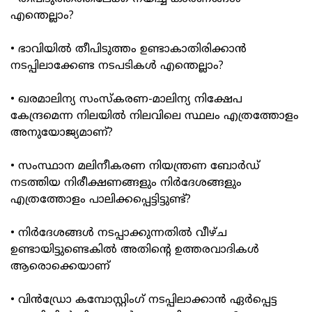
എന്തെല്ലാം?
• ഭാവിയില്‍ തീപിടുത്തം ഉണ്ടാകാതിരിക്കാന്‍
നടപ്പിലാക്കേണ്ട നടപടികള്‍ എന്തെല്ലാം?
• ഖരമാലിന്യ സംസ്കരണ-മാലിന്യ നിക്ഷേപ
കേന്ദ്രമെന്ന നിലയില്‍ നിലവിലെ സ്ഥലം എത്രത്തോളം
അനുയോജ്യമാണ്?
• സംസ്ഥാന മലിനീകരണ നിയന്ത്രണ ബോര്‍ഡ്
നടത്തിയ നിരീക്ഷണങ്ങളും നിര്‍ദേശങ്ങളും
എത്രത്തോളം പാലിക്കപ്പെട്ടിട്ടുണ്ട്?
• നിര്‍ദേശങ്ങള്‍ നടപ്പാക്കുന്നതില്‍ വീഴ്ച
ഉണ്ടായിട്ടുണ്ടെകില്‍ അതിന്റെ ഉത്തരവാദികള്‍
ആരൊക്കെയാണ്
• വിന്‍ഡ്രോ കമ്പോസ്റ്റിംഗ് നടപ്പിലാക്കാന്‍ ഏര്‍പ്പെട്ട