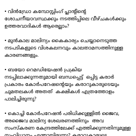
• വിന്‍ഡ്രോ കമ്പോസ്റ്റിംഗ് പ്ലാന്റിന്റെ
ശോചനീയാവസ്ഥക്കും നടത്തിപ്പിലെ വീഴ്ചകള്‍ക്കും
ഉത്തരവാദികള്‍ ആരെല്ലാം?
• മുന്‍കാല മാലിന്യം കൈകാര്യം ചെയ്യാനെടുത്ത
നടപടികളുടെ വിശകലനവും കാലതാമസത്തിനുള്ള
കാരണങ്ങളും.
• ബയോ റെമഡിയേഷന്‍ പ്രക്രിയ
നടപ്പിലാക്കുന്നതുമായി ബന്ധപ്പെട്ട് ഒപ്പിട്ട കരാര്‍
പ്രകാരം കോര്‍പറേഷന്റെയും കരാറുകാരുടെയും
ചുമതലകള്‍ അതത് കക്ഷികള്‍ എത്രത്തോളം
പാലിച്ചിരുന്നു?
• കൊച്ചി കോര്‍പറേഷന്‍ പരിധിക്കുള്ളില്‍ ജൈവ,
അജൈവ മാലിന്യ ശേഖരണത്തിനും അവ
സംസ്‌കരണ കേന്ദ്രത്തിലേക്ക് എത്തിക്കുന്നതിനുമുള്ള
സംവിധാനം എന്തായിരുന്നു? കരാറുകാരുടെ