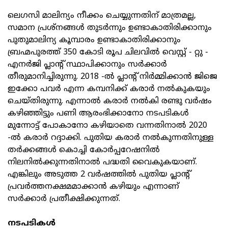
ലെഗസി മാലിന്യം നീക്കം ചെയ്യുന്നതിന് മാത്രമല്ല,
സമാന പ്രശ്‌നങ്ങള്‍ തുടര്‍ന്നും ഉണ്ടാകാതിരിക്കാനും
പുതുമാലിന്യ കൂമ്പാരം ഉണ്ടാകാതിരിക്കാനും
ബ്രഹ്മപുരത്ത് 350 കോടി രൂപ ചിലവില്‍ വെസ്റ്റ് - റ്റു -
എനര്‍ജി പ്ലാന്റ് സ്ഥാപിക്കാനും സര്‍ക്കാര്‍
തീരുമാനിച്ചിരുന്നു. 2018 -ല്‍ പ്ലാന്റ് നിര്‍മ്മിക്കാന്‍ ജിജെ
ഇക്കോ പവര്‍ എന്ന കമ്പനിക്ക് കരാര്‍ നല്‍കുകയും
ചെയ്തിരുന്നു. എന്നാല്‍ കരാര്‍ നല്‍കി രണ്ടു വര്‍ഷം
കഴിഞ്ഞിട്ടും പണി ആരംഭിക്കാനോ നടപടികള്‍
മുന്നോട്ട് പോകാനോ കഴിയാതെ വന്നതിനാല്‍ 2020
-ല്‍ കരാര്‍ റദ്ദാക്കി. പുതിയ കരാര്‍ നല്‍കുന്നതിനുള്ള
തര്‍ക്കങ്ങള്‍ കൊച്ചി കോര്‍പ്പറേഷനില്‍
നിലനില്‍ക്കുന്നതിനാല്‍ പദ്ധതി വൈകുകയാണ്.
എങ്കിലും അടുത്ത 2 വര്‍ഷത്തില്‍ പുതിയ പ്ലാന്റ്
പ്രവര്‍ത്തനക്ഷമമാക്കാന്‍ കഴിയും എന്നാണ്
സര്‍ക്കാര്‍ പ്രതീക്ഷിക്കുന്നത്.
നടപടികള്‍