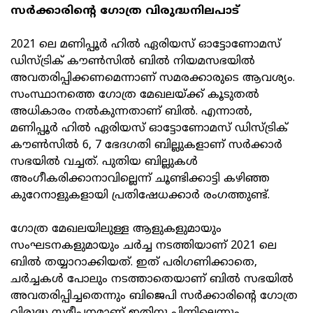
സര്‍ക്കാരിന്റെ ഗോത്ര വിരുദ്ധനിലപാട്
2021 ലെ മണിപ്പൂര്‍ ഹില്‍ ഏരിയസ് ഓട്ടോണോമസ്
ഡിസ്ട്രിക് കൗണ്‍സില്‍ ബില്‍ നിയമസഭയില്‍
അവതരിപ്പിക്കണമെന്നാണ് സമരക്കാരുടെ ആവശ്യം.
സംസ്ഥാനത്തെ ഗോത്ര മേഖലയ്ക്ക് കൂടുതല്‍
അധികാരം നല്‍കുന്നതാണ് ബില്‍. എന്നാല്‍,
മണിപ്പൂര്‍ ഹില്‍ ഏരിയസ് ഓട്ടോണോമസ് ഡിസ്ട്രിക്
കൗണ്‍സില്‍ 6, 7 ഭേദഗതി ബില്ലുകളാണ് സര്‍ക്കാര്‍
സഭയില്‍ വച്ചത്. പുതിയ ബില്ലുകള്‍
അംഗീകരിക്കാനാവില്ലെന്ന് ചൂണ്ടിക്കാട്ടി കഴിഞ്ഞ
കുറേനാളുകളായി പ്രതിഷേധക്കാര്‍ രംഗത്തുണ്ട്.
ഗോത്ര മേഖലയിലുള്ള ആളുകളുമായും
സംഘടനകളുമായും ചര്‍ച്ച നടത്തിയാണ് 2021 ലെ
ബില്‍ തയ്യാറാക്കിയത്. ഇത് പരിഗണിക്കാതെ,
ചര്‍ച്ചകള്‍ പോലും നടത്താതെയാണ് ബില്‍ സഭയില്‍
അവതരിപ്പിച്ചതെന്നും ബിജെപി സര്‍ക്കാരിന്റെ ഗോത്ര