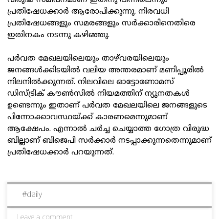
വിരുദ്ധ സമീപനമാണ് ഇതിനു പിന്നിലെന്നും
പ്രതിഷേധക്കാര്‍ ആരോപിക്കുന്നു. നിരവധി
പ്രതിഷേധങ്ങളും സമരങ്ങളും സര്‍ക്കാരിനെതിരെ
ഇതിനകം നടന്നു കഴിഞ്ഞു.
പര്‍വത മേഖലയിലെയും താഴ്‌വരയിലെയും
ജനങ്ങള്‍ക്കിടയില്‍ വലിയ അന്തരമാണ് മണിപ്പൂരില്‍
നിലനില്‍ക്കുന്നത്. നിലവിലെ ഓട്ടോണോമസ്
ഡിസ്ട്രിക് കൗണ്‍സില്‍ നിയമത്തിന് ന്യൂനതകള്‍
ഉണ്ടെന്നും ഇതാണ് പര്‍വത മേഖലയിലെ ജനങ്ങളുടെ
പിന്നോക്കാവസ്ഥയ്ക്ക് കാരണമെന്നുമാണ്
ആക്ഷേപം. എന്നാല്‍ ചര്‍ച്ച ചെയ്യാത്ത ഗോത്ര വിരുദ്ധ
ബില്ലാണ് ബിജെപി സര്‍ക്കാര്‍ നടപ്പാക്കുന്നതെന്നുമാണ്
പ്രതിഷേധക്കാര്‍ പറയുന്നത്.
#
daily
Leave a comment