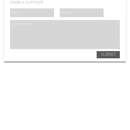
Leave a comment
SUBMIT