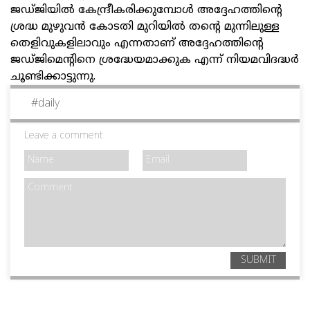
ജഡ്ജിയിൽ കേന്ദ്രീകരിക്കുമ്പോൾ അദ്ദേഹത്തിന്റെ
ശ്രദ്ധ മുഴുവൻ കോടതി മുറിയിൽ തന്റെ മുന്നിലുള്ള
തെളിവുകളിലാവും എന്നതാണ് അദ്ദേഹത്തിന്റെ
ജഡ്‌ജിമെന്റിനെ ശ്രദ്ധേയമാക്കുക എന്ന് നിയമവിദദ്ധർ
ചൂണ്ടിക്കാട്ടുന്നു.
#
daily
Leave a comment
SUBMIT