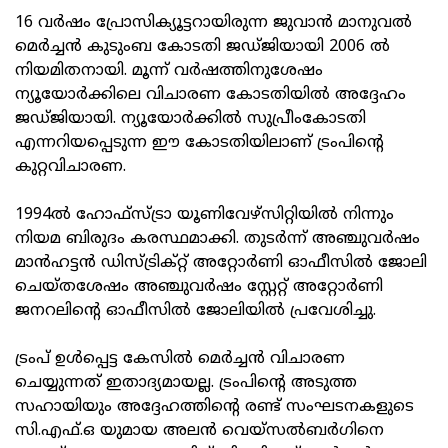
16 വർഷം പ്രോസിക്യൂട്ടറായിരുന്ന ജുവാൻ മാനുവൽ
മെർച്ചൻ കുടുംബ കോടതി ജഡ്ജിയായി 2006 ൽ
നിയമിതനായി. മൂന്ന് വർഷത്തിനുശേഷം
ന്യൂയോർക്കിലെ വിചാരണ കോടതിയിൽ അദ്ദേഹം
ജഡ്ജിയായി. ന്യൂയോർക്കിൽ സുപ്രീംകോടതി
എന്നറിയപ്പെടുന്ന ഈ കോടതിയിലാണ് ട്രംപിന്റെ
കുറ്റവിചാരണ.
1994ൽ ഹോഫ്സ്ട്രാ യൂണിവേഴ്സിറ്റിയിൽ നിന്നും
നിയമ ബിരുദം കരസ്ഥമാക്കി. തുടർന്ന് അഞ്ചുവർഷം
മാൻഹട്ടൻ ഡിസ്ട്രിക്റ്റ് അറ്റോർണി ഓഫീസിൽ ജോലി
ചെയ്തശേഷം അഞ്ചുവർഷം സ്റ്റേറ്റ് അറ്റോർണി
ജനറലിന്റെ ഓഫീസിൽ ജോലിയിൽ പ്രവേശിച്ചു.
ട്രംപ് ഉൾപ്പെട്ട കേസിൽ മെർച്ചൻ വിചാരണ
ചെയ്യുന്നത് ഇതാദ്യമായല്ല. ട്രംപിന്റെ അടുത്ത
സഹായിയും അദ്ദേഹത്തിന്റെ രണ്ട് സംഘടനകളുടെ
സി.എഫ്.ഒ യുമായ അലൻ വെയ്‌സൽബർഗിനെ