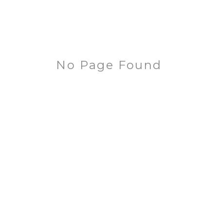
No Page Found