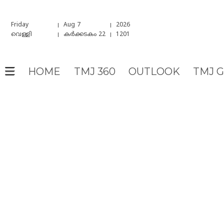
Friday
Aug 7
2026
വെള്ളി
കർക്കടകം 22
1201
HOME
TMJ 360
OUTLOOK
TMJ 