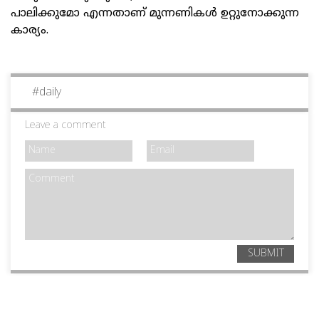
പാലിക്കുമോ എന്നതാണ് മുന്നണികള്‍ ഉറ്റുനോക്കുന്ന
കാര്യം.
#
daily
Leave a comment
SUBMIT