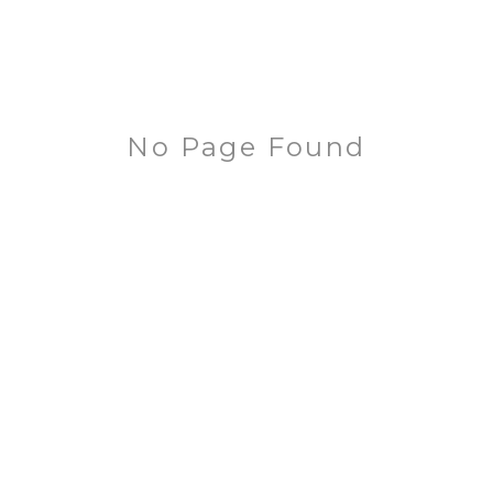
No Page Found