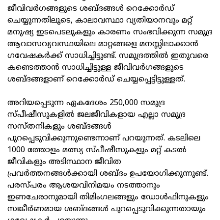
ജീവിവര്‍ഗങ്ങളുടെ ശബ്ദങ്ങള്‍ റെക്കോര്‍ഡ്
ചെയ്യുന്നതിലൂടെ, കാലാവസ്ഥാ വ്യതിയാനവും മറ്റ്
മനുഷ്യ ഇടപെടലുകളും കാരണം സംഭവിക്കുന്ന സമുദ്ര
ആവാസവ്യവസ്ഥയിലെ മാറ്റങ്ങളെ മനസ്സിലാക്കാന്‍
ഗവേഷകര്‍ക്ക് സാധിച്ചിട്ടുണ്ട്. സമുദ്രത്തില്‍ ഇതുവരെ
കണ്ടെത്താന്‍ സാധിച്ചിട്ടുള്ള ജീവിവര്‍ഗങ്ങളുടെ
ശബ്ദങ്ങളാണ് റെക്കോര്‍ഡ് ചെയ്യപ്പെട്ടിട്ടുള്ളത്.
അറിയപ്പെടുന്ന ഏകദേശം 250,000 സമുദ്ര
സ്പീഷീസുകളില്‍ ജലജീവികളായ എല്ലാ സമുദ്ര
സസ്തനികളും ശബ്ദങ്ങള്‍
പുറപ്പെടുവിക്കുന്നുണ്ടെന്നാണ് പറയുന്നത്. കടലിലെ
1000 ത്തോളം മത്സ്യ സ്പീഷീസുകളും മറ്റ് കടല്‍
ജീവികളും അടിസ്ഥാന ജീവിത
പ്രവര്‍ത്തനങ്ങള്‍ക്കായി ശബ്ദം ഉപയോഗിക്കുന്നുണ്ട്.
പരസ്പരം ആശയവിനിമയം നടത്താനും
ഇണചേരാനുമായി തിമിംഗലങ്ങളും ഡോള്‍ഫിനുകളും
സങ്കീര്‍ണമായ ശബ്ദങ്ങള്‍ പുറപ്പെടുവിക്കുന്നതായും