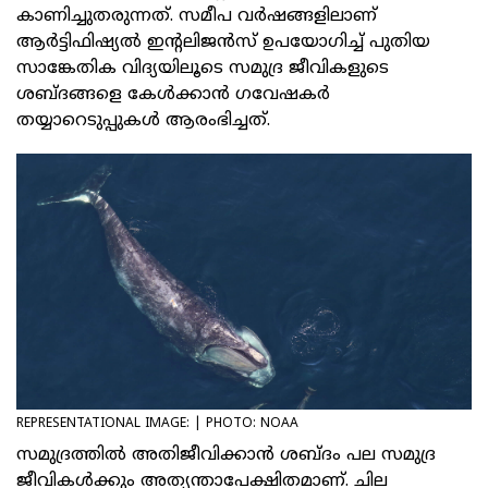
കാണിച്ചുതരുന്നത്. സമീപ വര്‍ഷങ്ങളിലാണ്
ആര്‍ട്ടിഫിഷ്യല്‍ ഇന്റലിജന്‍സ് ഉപയോഗിച്ച് പുതിയ
സാങ്കേതിക വിദ്യയിലൂടെ സമുദ്ര ജീവികളുടെ
ശബ്ദങ്ങളെ കേള്‍ക്കാന്‍ ഗവേഷകര്‍
തയ്യാറെടുപ്പുകള്‍ ആരംഭിച്ചത്.
REPRESENTATIONAL IMAGE: | PHOTO: NOAA
സമുദ്രത്തില്‍ അതിജീവിക്കാന്‍ ശബ്ദം പല സമുദ്ര
ജീവികള്‍ക്കും അത്യന്താപേക്ഷിതമാണ്. ചില