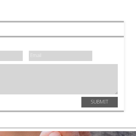
SUBMIT