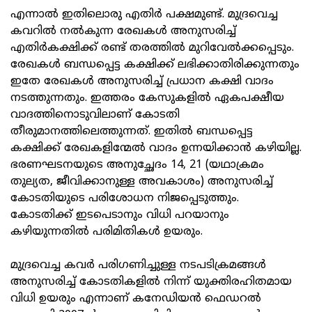
എന്നാല്‍ ഇതിലൊരു എതിര്‍ പക്ഷമുണ്ട്. മുദ്രവെച്ച
കവറില്‍ നല്‍കുന്ന രേഖകള്‍ അനുസരിച്ച്
എതിര്‍കക്ഷിക്ക് രണ്ട് തരത്തില്‍ മുറിവേല്‍ക്കപ്പെടും.
രേഖകള്‍ ബന്ധപ്പെട്ട കക്ഷിക്ക് ലഭിക്കാതിരിക്കുന്നതും
ഇതേ രേഖകള്‍ അനുസരിച്ച് പ്രധാന കക്ഷി വാദം
നടത്തുന്നതും. ഇത്തരം കേസുകളില്‍ ഏകപക്ഷീയ
വാദത്തിനൊടുവിലാണ് കോടതി
തീരുമാനത്തിലെത്തുന്നത്. ഇതില്‍ ബന്ധപ്പെട്ട
കക്ഷിക്ക് രേഖകളിന്മേല്‍ വാദം ഉന്നയിക്കാന്‍ കഴിയില്ല.
ഭരണഘടനയുടെ അനുച്ഛേദം 14, 21 (യഥാക്രമം
തുല്യത, ജീവിക്കാനുള്ള അവകാശം) അനുസരിച്ച്
കോടതിയുടെ പരിശോധന നിജപ്പെടുത്തും.
കോടതിക്ക് ഇടപെടാനും വിധി പറയാനും
കഴിയുന്നതില്‍ പരിമിതികള്‍ ഉയരും.
മുദ്രവെച്ച കവര്‍ പരിഗണിച്ചുള്ള നടപടിക്രമങ്ങള്‍
അനുസരിച്ച് കോടതികളില്‍ നിന്ന് യുക്തിരഹിതമായ
വിധി ഉയരും എന്നാണ് കനേഡിയന്‍ ഫെഡറല്‍