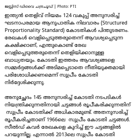
ജസ്റ്റിസ് ഡിവൈ ചന്ദ്രചൂഡ് | Photo: PTI
ഇന്ത്യന്‍ തെളിവ് നിയമം 124 വകുപ്പ് അനുസരിച്ച്
ഘടനാപരമായ ആനുപാതിക നിലവാരം (Structured
Proportionality Standard) കോടതികള്‍ പിന്തുടരണം.
രേഖകള്‍ വെളിപ്പെടുത്തരുതെന്ന് ആവശ്യപ്പെടുന്ന
കക്ഷിക്കാണ്, എന്തുകൊണ്ട് രേഖ
വെളിപ്പെടുത്തരുതെന്ന് തെളിയിക്കാനുള്ള
ബാധ്യതയും. കോടതി ഇത്തരം ആവശ്യങ്ങളെ
സമ്മര്‍ദ്ദങ്ങള്‍ക്ക് അടിമപ്പെടാതെ നീതിയുക്തമായി
പരിശോധിക്കണമെന്ന് സുപ്രീം കോടതി
നിര്‍ദ്ദേശിക്കുന്നു.
അനുച്ഛേദം 145 അനുസരിച്ച് കോടതി നടപടികള്‍
നിയന്ത്രിക്കുന്നതിനായി ചട്ടങ്ങള്‍ രൂപീകരിക്കുന്നതിന്
സുപ്രീം കോടതിക്ക് അധികാരമുണ്ട്. അതനുസരിച്ച്
രൂപീകരിച്ചതാണ് 1966ലെ സുപ്രീം കോടതി ചട്ടങ്ങള്‍.
സീല്‍ഡ് കവര്‍ രേഖകളെ കുറിച്ച് ഈ ചട്ടങ്ങളില്‍
പറയുന്നില്ല. എന്നാല്‍ 2013ലെ സുപ്രീം കോടതി