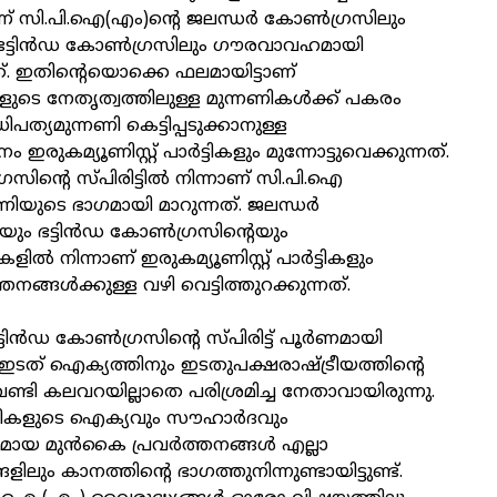
 സി.പി.ഐ(എം)ന്റെ ജലന്ധര്‍ കോണ്‍ഗ്രസിലും
ട്ടിന്‍ഡ കോണ്‍ഗ്രസിലും ഗൗരവാവഹമായി
ട്ടത്. ഇതിന്റെയൊക്കെ ഫലമായിട്ടാണ്
ടികളുടെ നേതൃത്വത്തിലുള്ള മുന്നണികള്‍ക്ക് പകരം
്യമുന്നണി കെട്ടിപ്പടുക്കാനുള്ള
 ഇരുകമ്യൂണിസ്റ്റ് പാര്‍ട്ടികളും മുന്നോട്ടുവെക്കുന്നത്.
്രസിന്റെ സ്പിരിട്ടില്‍ നിന്നാണ് സി.പി.ഐ
ിയുടെ ഭാഗമായി മാറുന്നത്. ജലന്ധര്‍
ും ഭട്ടിന്‍ഡ കോണ്‍ഗ്രസിന്റെയും
ല്‍ നിന്നാണ് ഇരുകമ്യൂണിസ്റ്റ് പാര്‍ട്ടികളും
്തനങ്ങള്‍ക്കുള്ള വഴി വെട്ടിത്തുറക്കുന്നത്.
ിന്‍ഡ കോണ്‍ഗ്രസിന്റെ സ്പിരിട്ട് പൂര്‍ണമായി
ള ഇടത് ഐക്യത്തിനും ഇടതുപക്ഷരാഷ്ട്രീയത്തിന്റെ
 വേണ്ടി കലവറയില്ലാതെ പരിശ്രമിച്ച നേതാവായിരുന്നു.
ര്‍ട്ടികളുടെ ഐക്യവും സൗഹാര്‍ദവും
യമായ മുന്‍കൈ പ്രവര്‍ത്തനങ്ങള്‍ എല്ലാ
ങളിലും കാനത്തിന്റെ ഭാഗത്തുനിന്നുണ്ടായിട്ടുണ്ട്.