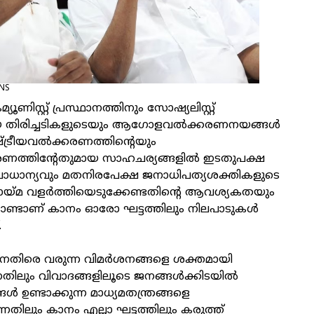
NS
ൂണിസ്റ്റ് പ്രസ്ഥാനത്തിനും സോഷ്യലിസ്റ്റ്
ായ തിരിച്ചടികളുടെയും ആഗോളവല്‍ക്കരണനയങ്ങള്‍
്ട്രീയവല്‍ക്കരണത്തിന്റെയും
രണത്തിന്റേതുമായ സാഹചര്യങ്ങളില്‍ ഇടതുപക്ഷ
പ്രാധാന്യവും മതനിരപേക്ഷ ജനാധിപത്യശക്തികളുടെ
ായ്മ വളര്‍ത്തിയെടുക്കേണ്ടതിന്റെ ആവശ്യകതയും
ൊണ്ടാണ് കാനം ഓരോ ഘട്ടത്തിലും നിലപാടുകള്‍
.
െതിരെ വരുന്ന വിമര്‍ശനങ്ങളെ ശക്തമായി
നതിലും വിവാദങ്ങളിലൂടെ ജനങ്ങള്‍ക്കിടയില്‍
്‍ ഉണ്ടാക്കുന്ന മാധ്യമതന്ത്രങ്ങളെ
ന്നതിലും കാനം എല്ലാ ഘട്ടത്തിലും കരുത്ത്