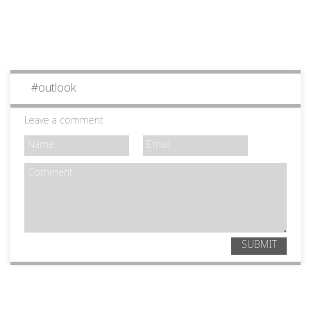
#
outlook
Leave a comment
SUBMIT