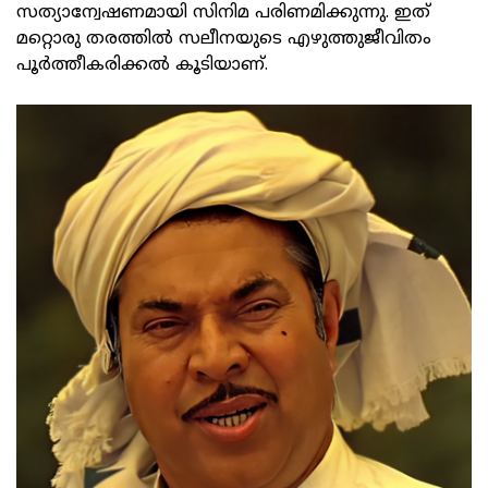
സത്യാന്വേഷണമായി സിനിമ പരിണമിക്കുന്നു. ഇത്
മറ്റൊരു തരത്തില്‍ സലീനയുടെ എഴുത്തുജീവിതം
പൂര്‍ത്തീകരിക്കല്‍ കൂടിയാണ്.