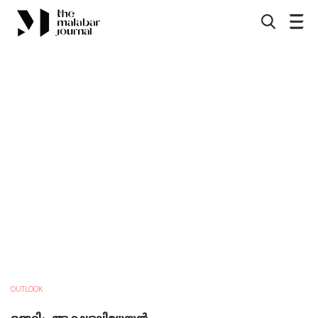
OUTLOOK