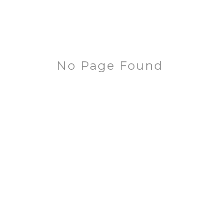
No Page Found