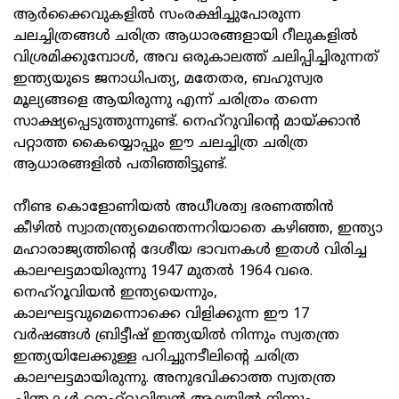
ആര്‍ക്കൈവുകളില്‍ സംരക്ഷിച്ചുപോരുന്ന
ചലച്ചിത്രങ്ങള്‍ ചരിത്ര ആധാരങ്ങളായി റീലുകളില്‍
വിശ്രമിക്കുമ്പോള്‍, അവ ഒരുകാലത്ത് ചലിപ്പിച്ചിരുന്നത്
ഇന്ത്യയുടെ ജനാധിപത്യ, മതേതര, ബഹുസ്വര
മൂല്യങ്ങളെ ആയിരുന്നു എന്ന് ചരിത്രം തന്നെ
സാക്ഷ്യപ്പെടുത്തുന്നുണ്ട്. നെഹ്റുവിന്റെ മായ്ക്കാന്‍
പറ്റാത്ത കൈയ്യൊപ്പും ഈ ചലച്ചിത്ര ചരിത്ര
ആധാരങ്ങളില്‍ പതിഞ്ഞിട്ടുണ്ട്.
നീണ്ട കൊളോണിയല്‍ അധീശത്വ ഭരണത്തിന്‍
കീഴില്‍ സ്വാതന്ത്ര്യമെന്തെന്നറിയാതെ കഴിഞ്ഞ, ഇന്ത്യാ
മഹാരാജ്യത്തിന്റെ ദേശീയ ഭാവനകള്‍ ഇതള്‍ വിരിച്ച
കാലഘട്ടമായിരുന്നു 1947 മുതല്‍ 1964 വരെ.
നെഹ്റൂവിയന്‍ ഇന്ത്യയെന്നും,
കാലഘട്ടവുമെന്നൊക്കെ വിളിക്കുന്ന ഈ 17
വര്‍ഷങ്ങള്‍ ബ്രിട്ടീഷ് ഇന്ത്യയില്‍ നിന്നും സ്വതന്ത്ര
ഇന്ത്യയിലേക്കുള്ള പറിച്ചുനടീലിന്റെ ചരിത്ര
കാലഘട്ടമായിരുന്നു. അനുഭവിക്കാത്ത സ്വതന്ത്ര