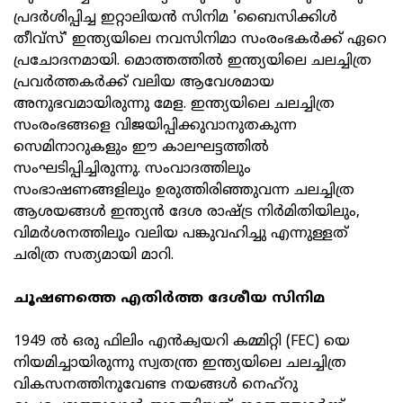
പ്രദര്‍ശിപ്പിച്ച ഇറ്റാലിയന്‍ സിനിമ 'ബൈസിക്കിള്‍
തീവ്സ്' ഇന്ത്യയിലെ നവസിനിമാ സംരംഭകര്‍ക്ക് ഏറെ
പ്രചോദനമായി. മൊത്തത്തില്‍ ഇന്ത്യയിലെ ചലച്ചിത്ര
പ്രവര്‍ത്തകര്‍ക്ക് വലിയ ആവേശമായ
അനുഭവമായിരുന്നു മേള. ഇന്ത്യയിലെ ചലച്ചിത്ര
സംരംഭങ്ങളെ വിജയിപ്പിക്കുവാനുതകുന്ന
സെമിനാറുകളും ഈ കാലഘട്ടത്തില്‍
സംഘടിപ്പിച്ചിരുന്നു. സംവാദത്തിലും
സംഭാഷണങ്ങളിലും ഉരുത്തിരിഞ്ഞുവന്ന ചലച്ചിത്ര
ആശയങ്ങള്‍ ഇന്ത്യന്‍ ദേശ രാഷ്ട്ര നിര്‍മിതിയിലും,
വിമര്‍ശനത്തിലും വലിയ പങ്കുവഹിച്ചു എന്നുള്ളത്
ചരിത്ര സത്യമായി മാറി.
ചൂഷണത്തെ എതിര്‍ത്ത ദേശീയ സിനിമ
1949 ല്‍ ഒരു ഫിലിം എന്‍ക്വയറി കമ്മിറ്റി (FEC) യെ
നിയമിച്ചായിരുന്നു സ്വതന്ത്ര ഇന്ത്യയിലെ ചലച്ചിത്ര
വികസനത്തിനുവേണ്ട നയങ്ങള്‍ നെഹ്റു