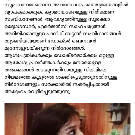
സുപ്രധാനമാണെന്ന അവബോധം പൊതുജനങ്ങളില്‍
വ്യാപകമാക്കുക, ക്യാമറയടക്കമുള്ള നിരീക്ഷണ
സംവിധാനങ്ങള്‍, ആവശ്യത്തിനുള്ള സുരക്ഷാ
ഉദ്യോഗസ്ഥര്‍, എമര്‍ജന്‍സി സാഹചര്യങ്ങള്‍
അറിയിക്കാനുള്ള പാനിക് ബട്ടണ്‍ സംവിധാനങ്ങള്‍
തുടങ്ങിയവയാണ് ഡോക്ടര്‍ ബെനവന്‍
മുന്നോട്ടുവയ്ക്കുന്ന നിര്‍ദേശങ്ങള്‍.
ആശുപത്രികള്‍ക്കും ഡോക്ടര്‍മാര്‍ക്കും മറ്റുള്ള
ആരോഗ്യ പ്രവര്‍ത്തകര്‍ക്കും നേരെയുള്ള
അക്രമങ്ങള്‍ തടയുന്നതിനായുള്ള നിലവിലെ
നിയമത്തെ കൂടുതല്‍ ശക്തിപ്പെടുത്തുന്നതിനുള്ള
നിര്‍ദേശങ്ങളും സര്‍ക്കാരില്‍ സമര്‍പ്പിച്ചതായി
അദ്ദേഹം വെളിപ്പെടുത്തുന്നു.