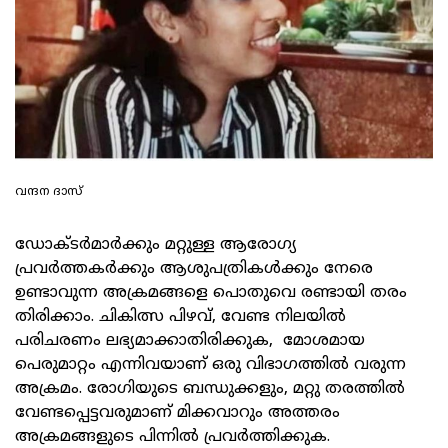
വന്ദന ദാസ്
ഡോക്ടര്‍മാര്‍ക്കും മറ്റുള്ള ആരോഗ്യ
പ്രവര്‍ത്തകര്‍ക്കും ആശുപത്രികള്‍ക്കും നേരെ
ഉണ്ടാവുന്ന അക്രമങ്ങളെ പൊതുവെ രണ്ടായി തരം
തിരിക്കാം. ചികിത്സ പിഴവ്, വേണ്ട നിലയില്‍
പരിചരണം ലഭ്യമാക്കാതിരിക്കുക, മോശമായ
പെരുമാറ്റം എന്നിവയാണ് ഒരു വിഭാഗത്തില്‍ വരുന്ന
അക്രമം. രോഗിയുടെ ബന്ധുക്കളും, മറ്റു തരത്തില്‍
വേണ്ടപ്പെട്ടവരുമാണ് മിക്കവാറും അത്തരം
അക്രമങ്ങളുടെ പിന്നില്‍ പ്രവര്‍ത്തിക്കുക.