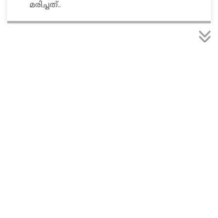
മരിച്ചത്..