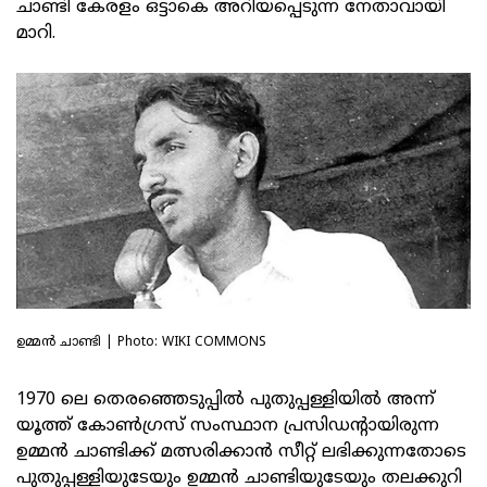
ചാണ്ടി കേരളം ഒട്ടാകെ അറിയപ്പെടുന്ന നേതാവായി
മാറി.
ഉമ്മൻ ചാണ്ടി | Photo: WIKI COMMONS
1970 ലെ തെരഞ്ഞെടുപ്പില്‍ പുതുപ്പള്ളിയില്‍ അന്ന്
യൂത്ത് കോണ്‍ഗ്രസ് സംസ്ഥാന പ്രസിഡന്റായിരുന്ന
ഉമ്മന്‍ ചാണ്ടിക്ക് മത്സരിക്കാന്‍ സീറ്റ് ലഭിക്കുന്നതോടെ
പുതുപ്പള്ളിയുടേയും ഉമ്മന്‍ ചാണ്ടിയുടേയും തലക്കുറി