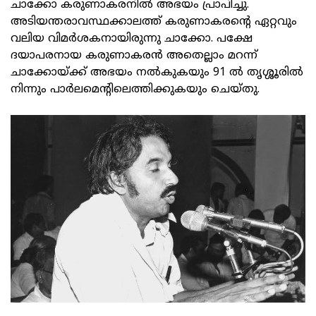
ചാക്കോ കരുണാകരനില്‍ അഭയം പ്രാപിച്ചു.
അടിയന്തരാവസ്ഥക്കാലത്ത് കരുണാകരന്റെ ഏറ്റവും
വലിയ വിമര്‍ശകനായിരുന്നു ചാക്കോ. പക്ഷേ
ദയാപരനായ കരുണാകരന്‍ അതെല്ലാം മറന്ന്
ചാക്കോയ്ക്ക് അഭയം നല്‍കുകയും 91 ല്‍ തൃശ്ശൂരില്‍
നിന്നും പാര്‍ലമെന്റിലെത്തിക്കുകയും ചെയ്തു.