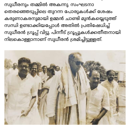
സുധീരനും തമ്മില്‍ അകന്നു. സംഘടനാ
തെരഞ്ഞെടുപ്പിലെ തുറന്ന പോരുകള്‍ക്ക് ശേഷം
കരുണാകരനുമായി ഉമ്മന്‍ ചാണ്ടി മുന്‍കയ്യെടുത്ത്
സന്ധി ഉണ്ടാക്കിയപ്പോള്‍ അതില്‍ പ്രതിഷേധിച്ച്
സുധീരന്‍ ഗ്രൂപ്പ് വിട്ടു. പിന്നീട് ഗ്രൂപ്പുകള്‍ക്കതീതനായി
നിലകൊള്ളാനാണ് സുധീരന്‍ ശ്രമിച്ചിട്ടുള്ളത്.