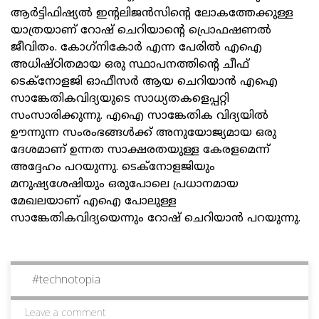
ആര്‍ട്ടിഫിഷ്യല്‍ ഇന്റലിജന്‍സിന്റെ ലോകത്തേക്കുള്ള
യാത്രയാണ് റോഷ് ചെറിയാന്റെ പ്രൊഫഷണല്‍
ജീവിതം. കോഗ്‌നികോര്‍ എന്ന പേരില്‍ എഐ
അധിഷ്ഠിതമായ ഒരു സ്ഥാപനത്തിന്റെ ചീഫ്
ടെക്‌നോളജി ഓഫീസര്‍ ആയ ചെറിയാന്‍ എഐ
സാങ്കേതികവിദ്യയുടെ സാധ്യതകളെപ്പറ്റി
സംസാരിക്കുന്നു. എഐ സാങ്കേതിക വിദ്യയില്‍
ഊന്നുന്ന സംരംഭങ്ങള്‍ക്ക് അനുയോജ്യമായ ഒരു
ദേശമാണ് ഉന്നത സാക്ഷരതയുള്ള കേരളമെന്ന്
അദ്ദേഹം പറയുന്നു. ടെക്‌നോളജിയും
മനുഷ്യശേഷിയും ഒരുപോലെ പ്രധാനമായ
മേഖലയാണ് എഐ പോലുള്ള
സാങ്കേതികവിദ്യയെന്നും റോഷ് ചെറിയാന്‍ പറയുന്നു.
#
technotopia
Leave a comment