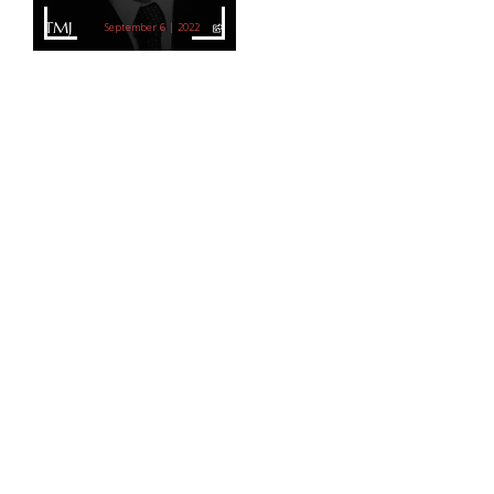
TMJ
September 6 | 2022