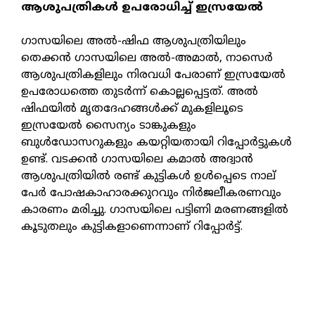
ആശുപത്രികള്‍ ഉപരോധിച്ച് ഇസ്രയേല്‍
ഗാസയിലെ അല്‍-ഷിഫ ആശുപത്രിയിലും
തെക്കന്‍ ഗാസയിലെ അല്‍-അമാല്‍, നാസെര്‍
ആശുപത്രികളിലും നിരവധി പേരാണ് ഇസ്രയേല്‍
ഉപരോധത്തെ തുടര്‍ന്ന് കൊല്ലപ്പെട്ടത്. അല്‍
ഷിഫയില്‍ മൃതദേഹങ്ങള്‍ക്ക് മുകളിലൂടെ
ഇസ്രയേല്‍ സൈന്യം ടാങ്കുകളും
ബുള്‍ഡോസറുകളും കയറ്റിയതായി റിപ്പോര്‍ട്ടുകള്‍
ഉണ്ട്. വടക്കന്‍ ഗാസയിലെ കമാല്‍ അദ്വാന്‍
ആശുപത്രിയില്‍ രണ്ട് കുട്ടികള്‍ ഉള്‍പ്പെടെ നാല്
പേര്‍ പോഷകാഹാരക്കുറവും നിര്‍ജലീകരണവും
കാരണം മരിച്ചു. ഗാസയിലെ പട്ടിണി മരണങ്ങളില്‍
കൂടുതലും കുട്ടികളാണെന്നാണ് റിപ്പോര്‍ട്ട്.