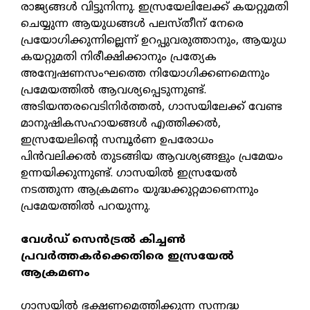
രാജ്യങ്ങള്‍ വിട്ടുനിന്നു. ഇസ്രയേലിലേക്ക് കയറ്റുമതി
ചെയ്യുന്ന ആയുധങ്ങള്‍ പലസ്തീന് നേരെ
പ്രയോഗിക്കുന്നില്ലെന്ന് ഉറപ്പുവരുത്താനും, ആയുധ
കയറ്റുമതി നിരീക്ഷിക്കാനും പ്രത്യേക
അന്വേഷണസംഘത്തെ നിയോഗിക്കണമെന്നും
പ്രമേയത്തില്‍ ആവശ്യപ്പെടുന്നുണ്ട്.
അടിയന്തരവെടിനിര്‍ത്തല്‍, ഗാസയിലേക്ക് വേണ്ട
മാനുഷികസഹായങ്ങള്‍ എത്തിക്കല്‍,
ഇസ്രയേലിന്റെ സമ്പൂര്‍ണ ഉപരോധം
പിന്‍വലിക്കല്‍ തുടങ്ങിയ ആവശ്യങ്ങളും പ്രമേയം
ഉന്നയിക്കുന്നുണ്ട്. ഗാസയില്‍ ഇസ്രയേല്‍
നടത്തുന്ന ആക്രമണം യുദ്ധക്കുറ്റമാണെന്നും
പ്രമേയത്തില്‍ പറയുന്നു.
വേള്‍ഡ് സെന്‍ട്രല്‍ കിച്ചണ്‍
പ്രവര്‍ത്തകര്‍ക്കെതിരെ ഇസ്രയേല്‍
ആക്രമണം
ഗാസയില്‍ ഭക്ഷണമെത്തിക്കുന്ന സന്നദ്ധ