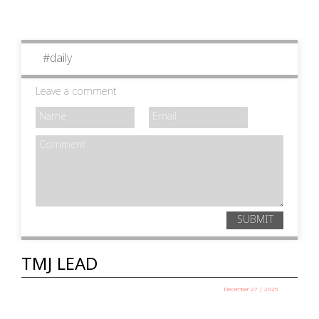
#
daily
Leave a comment
SUBMIT
TMJ LEAD
December 27 | 2025
പഞ്ചായത്ത് അധ്യക്ഷ