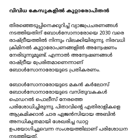
വിവിധ കേസുകളില്‍ കുറ്റാരോപിതന്‍
തിരഞ്ഞെടുപ്പിനെക്കുറിച്ച് വ്യാജപ്രചരണങ്ങള്‍
നടത്തിയതിന് ബോള്‍സോനാരോയെ 2030 വരെ
രാഷ്ട്രീയത്തില്‍ നിന്നും വിലക്കിയിരുന്നു. നിരവധി
ക്രിമിനല്‍ കുറ്റാരോപണങ്ങളില്‍ അന്വേഷണം
നേരിടുന്നുമുണ്ട്. എന്നാല്‍ അന്വേഷണങ്ങള്‍
രാഷ്ട്രീയ പ്രേരിതമാണെന്നാണ്
ബോള്‍സോനാരോയുടെ പ്രതികരണം.
ബോള്‍സോനാരോയുടെ മകന്‍ കര്‍ലോസ്
ബോള്‍സോനാരോയുടെ വസ്തുവകകള്‍
ഫെഡറല്‍ പൊലീസ് നേരത്തെ
പരിശോധിച്ചിരുന്നു. പിതാവിന്റെ എതിരാളികളെ
ആക്രമിക്കാന്‍ ചാര ഏജന്‍സിയായ അബിന്‍
അനധികൃതമായി ശേഖരിച്ച ഡാറ്റ
ഉപയോഗിച്ചുവെന്ന സംശയത്തിലാണ് പരിശോധന
നടത്തിയത്.