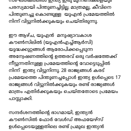
സംഘര്‍ഷത്തില്‍ ഇന്ത്യ ഇരു മുന്നണികളെയും
പരസ്യമായി പിന്തുണച്ചിട്ടില്ല. മാത്രമല്ല, കീവിനെ
പിന്തുണച്ചു കൊണ്ടുള്ള യുഎന്‍ പ്രമേയത്തില്‍
നിന്ന് വിട്ടുനില്‍ക്കുകയും ചെയ്തിരുന്നു.
ഈ ആഴ്ച, യുഎൻ മനുഷ്യാവകാശ
കൗണ്‍സിലില്‍ (യുഎന്‍എച്ച്ആര്‍സി)
യുദ്ധക്കുറ്റങ്ങള്‍ ആരോപിക്കപ്പെടുന്ന
അന്വേഷണത്തിന്റെ ഉത്തരവ് ഒരു വര്‍ഷത്തേക്ക്
നീട്ടുന്നതിനുള്ള പ്രമേയത്തിന്റെ വോട്ടെടുപ്പില്‍
നിന്ന് ഇന്ത്യ വിട്ടുനിന്നു. 28 രാജ്യങ്ങള്‍ കരട്
പ്രമേയത്തെ പിന്തുണച്ചപ്പോള്‍ ഇന്ത്യ ഉള്‍പ്പെടെ 17
രാജ്യങ്ങള്‍ വിട്ടുനില്‍ക്കുകയും രണ്ട് രാജ്യങ്ങള്‍
മാത്രം എതിര്‍ക്കുകയും ചെയ്തതോടെ പ്രമേയം
പാസ്സാക്കി.
സന്ദര്‍ശനത്തിന്റെ ഭാഗമായി, ഇന്ത്യന്‍
കൗണ്‍സില്‍ ഫോര്‍ വേള്‍ഡ് അഫയേഴ്സ്
ഉള്‍പ്പെടെയുള്ളതിലെ രണ്ട് പ്രമുഖ ഇന്ത്യന്‍