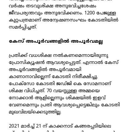
വര്‍ഷം തടവുശിക്ഷ അനുഭവിച്ചശേഷം
ജീവപര്യന്തവും അനുഭവിക്കണം. 1200 പേജുള്ള
കുറ്റപത്രമാണ് അന്വേഷണസംഘം കോടതിയില്‍
സമര്‍പ്പിച്ചത്.
കേസ് അപൂര്‍വങ്ങളില്‍ അപൂര്‍വമല്ല
പ്രതിക്ക് വധശിക്ഷ നല്‍കണമെന്നായിരുന്നു
പ്രോസിക്യൂഷന്‍ ആവശ്യപ്പെട്ടത്. എന്നാല്‍ കേസ്
അപൂര്‍വങ്ങളില്‍ അപൂര്‍വമായി
കാണാനാവില്ലെന്ന് കോടതി നിരീക്ഷിച്ചു.
പോക്‌സോ കോടതി ജഡ്ജി കെ സോമനാണ്
ശിക്ഷ വിധിച്ചത്. 70 വയസ്സുള്ള അമ്മയെ
നോക്കാന്‍ ആളില്ലെന്നും ശിക്ഷയില്‍ ഇളവ്
വേണമെന്നും പ്രതി ആവശ്യപ്പെട്ടെങ്കിലും കോടതി
മുഖവിലയ്‌ക്കെടുത്തില്ല.
2021 മാര്‍ച്ച് 21 ന് കാക്കനാട് കങ്ങരപ്പടിയിലെ