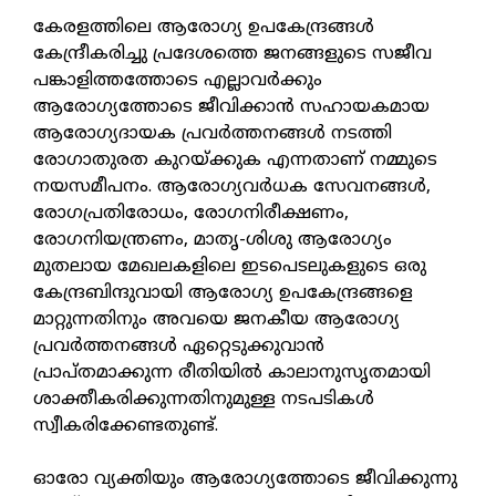
കേരളത്തിലെ ആരോഗ്യ ഉപകേന്ദ്രങ്ങള്‍
കേന്ദ്രീകരിച്ചു പ്രദേശത്തെ ജനങ്ങളുടെ സജീവ
പങ്കാളിത്തത്തോടെ എല്ലാവര്‍ക്കും
ആരോഗ്യത്തോടെ ജീവിക്കാന്‍ സഹായകമായ
ആരോഗ്യദായക പ്രവര്‍ത്തനങ്ങള്‍ നടത്തി
രോഗാതുരത കുറയ്ക്കുക എന്നതാണ് നമ്മുടെ
നയസമീപനം. ആരോഗ്യവര്‍ധക സേവനങ്ങള്‍,
രോഗപ്രതിരോധം, രോഗനിരീക്ഷണം,
രോഗനിയന്ത്രണം, മാതൃ-ശിശു ആരോഗ്യം
മുതലായ മേഖലകളിലെ ഇടപെടലുകളുടെ ഒരു
കേന്ദ്രബിന്ദുവായി ആരോഗ്യ ഉപകേന്ദ്രങ്ങളെ
മാറ്റുന്നതിനും അവയെ ജനകീയ ആരോഗ്യ
പ്രവര്‍ത്തനങ്ങള്‍ ഏറ്റെടുക്കുവാന്‍
പ്രാപ്തമാക്കുന്ന രീതിയില്‍ കാലാനുസൃതമായി
ശാക്തീകരിക്കുന്നതിനുമുള്ള നടപടികള്‍
സ്വീകരിക്കേണ്ടതുണ്ട്.
ഓരോ വ്യക്തിയും ആരോഗ്യത്തോടെ ജീവിക്കുന്നു