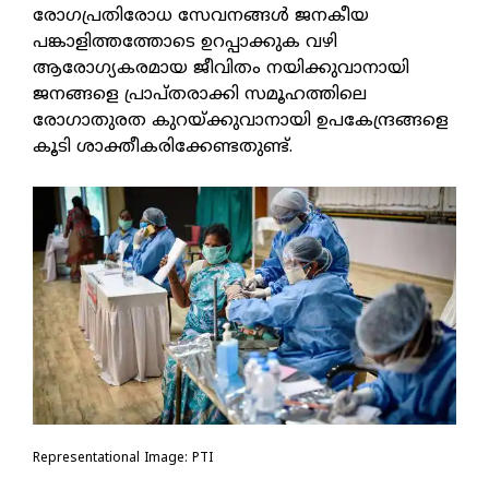
രോഗപ്രതിരോധ സേവനങ്ങള്‍ ജനകീയ
പങ്കാളിത്തത്തോടെ ഉറപ്പാക്കുക വഴി
ആരോഗ്യകരമായ ജീവിതം നയിക്കുവാനായി
ജനങ്ങളെ പ്രാപ്തരാക്കി സമൂഹത്തിലെ
രോഗാതുരത കുറയ്ക്കുവാനായി ഉപകേന്ദ്രങ്ങളെ
കൂടി ശാക്തീകരിക്കേണ്ടതുണ്ട്.
Representational Image: PTI