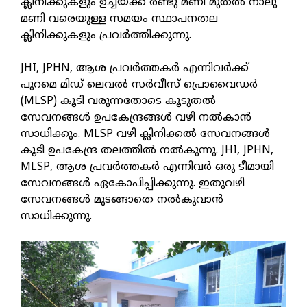
ക്ലിനിക്കുകളും ഉച്ചയ്ക്ക് രണ്ടു മണി മുതല്‍ നാലു
മണി വരെയുള്ള സമയം സ്ഥാപനതല
ക്ലിനിക്കുകളും പ്രവര്‍ത്തിക്കുന്നു.
JHI, JPHN, ആശ പ്രവര്‍ത്തകര്‍ എന്നിവര്‍ക്ക്
പുറമെ മിഡ് ലെവല്‍ സര്‍വീസ് പ്രൊവൈഡര്‍
(MLSP) കൂടി വരുന്നതോടെ കൂടുതല്‍
സേവനങ്ങള്‍ ഉപകേന്ദ്രങ്ങള്‍ വഴി നല്‍കാന്‍
സാധിക്കും. MLSP വഴി ക്ലിനിക്കല്‍ സേവനങ്ങള്‍
കൂടി ഉപകേന്ദ്ര തലത്തില്‍ നല്‍കുന്നു. JHI, JPHN,
MLSP, ആശ പ്രവര്‍ത്തകര്‍ എന്നിവര്‍ ഒരു ടീമായി
സേവനങ്ങള്‍ ഏകോപിപ്പിക്കുന്നു. ഇതുവഴി
സേവനങ്ങള്‍ മുടങ്ങാതെ നല്‍കുവാന്‍
സാധിക്കുന്നു.