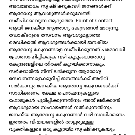
അവബോധം സൃഷ്ടിക്കുകവഴി ജനങ്ങള്‍ക്ക്
ആരോഗ്യ ആവശ്യങ്ങള്‍ക്കുവേണ്ടി
സമീപിക്കാവുന്ന ആദ്യത്തെ 'Point of Contact'
ആയി ജനകീയ ആരോഗ്യ കേന്ദ്രങ്ങള്‍ മാറുന്നു.
ഡോക്ടറുടെ സേവനം ആവശ്യമല്ലാത്ത
മെഡിക്കല്‍ ആവശ്യങ്ങള്‍ക്കായി ജനകീയ
ആരോഗ്യ കേന്ദ്രങ്ങളെ സമീപിക്കുന്നത് പരമാവധി
പ്രോത്സാഹിപ്പിക്കുക വഴി കുടുംബാരോഗ്യ
കേന്ദ്രങ്ങളിലെ തിരക്ക് കുറയ്ക്കാനാകും.
സര്‍ക്കാരില്‍ നിന്ന് ലഭിക്കുന്ന ആരോഗ്യ
സേവനങ്ങളെക്കുറിച്ച് ജനങ്ങള്‍ക്ക് അറിവ്
നല്‍കാനും ജനകീയ ആരോഗ്യ കേന്ദ്രങ്ങള്‍ക്ക്
സാധിക്കണം. ക്ഷേമ പെന്‍ഷനുകളുടെ
ഫോമുകള്‍ പൂരിപ്പിക്കുന്നതിനും അത് ലഭിക്കാന്‍
ആവശ്യമായ സഹായങ്ങള്‍ നല്‍കുന്നതിനും
ജനകീയ ആരോഗ്യ കേന്ദ്രങ്ങള്‍ വഴി സാധിക്കണം.
ഇത്തരം വിഷയങ്ങളില്‍ താല്പര്യമുള്ള
വ്യക്തികളുടെ ഒരു കൂട്ടായ്മ സൃഷ്ടിക്കുകയും