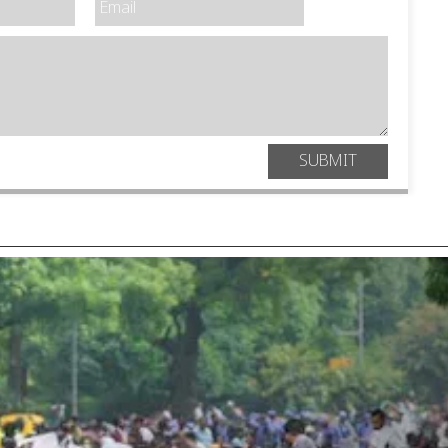
SUBMIT