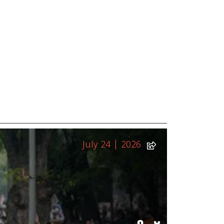
July 24 | 2026