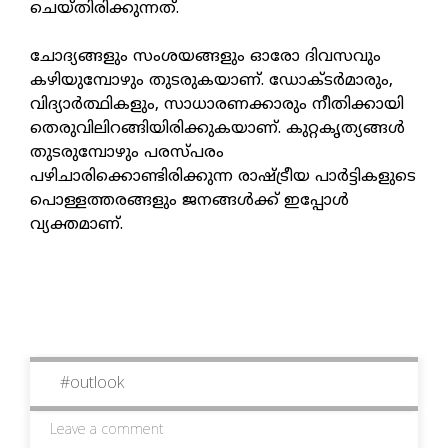
ചെയ്തിരിക്കുന്നത്.
ചോദ്യങ്ങളും സംശയങ്ങളും ഓരോ ദിവസവും
കഴിയുമ്പോഴും തുടരുകയാണ്. ഡോക്ടര്‍മാരും,
വിദ്യാര്‍ത്ഥികളും, സാധാരണക്കാരും നീതിക്കായി
തെരുവിലിറങ്ങിയിരിക്കുകയാണ്. കുറ്റകൃത്യങ്ങള്‍
തുടരുമ്പോഴും പരസ്പരം
പഴിചാരിക്കൊണ്ടിരിക്കുന്ന രാഷ്ട്രീയ പാര്‍ട്ടികളുടെ
പൊള്ളത്തരങ്ങളും ജനങ്ങള്‍ക്ക് ഇപ്പോള്‍
വ്യക്തമാണ്.
#
outlook
Leave a comment