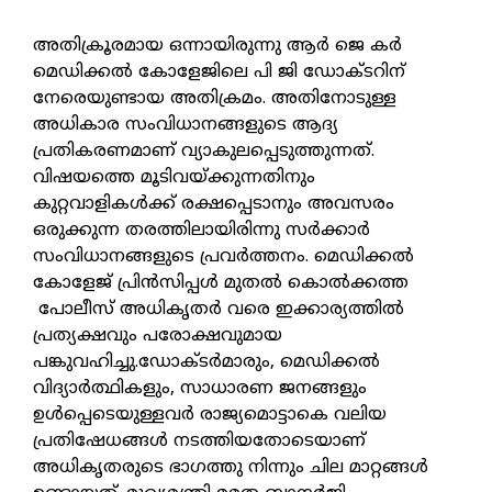
അതിക്രൂരമായ ഒന്നായിരുന്നു ആര്‍ ജെ കര്‍
മെഡിക്കല്‍ കോളേജിലെ പി ജി ഡോക്ടറിന്
നേരെയുണ്ടായ അതിക്രമം. അതിനോടുള്ള
അധികാര സംവിധാനങ്ങളുടെ ആദ്യ
പ്രതികരണമാണ് വ്യാകുലപ്പെടുത്തുന്നത്.
വിഷയത്തെ മൂടിവയ്ക്കുന്നതിനും
കുറ്റവാളികള്‍ക്ക് രക്ഷപ്പെടാനും അവസരം
ഒരുക്കുന്ന തരത്തിലായിരിന്നു സര്‍ക്കാര്‍
സംവിധാനങ്ങളുടെ പ്രവര്‍ത്തനം. മെഡിക്കല്‍
കോളേജ് പ്രിന്‍സിപ്പള്‍ മുതല്‍ കൊല്‍ക്കത്ത
പോലീസ് അധികൃതര്‍ വരെ ഇക്കാര്യത്തില്‍
പ്രത്യക്ഷവും പരോക്ഷവുമായ
പങ്കുവഹിച്ചു.ഡോക്ടര്‍മാരും, മെഡിക്കല്‍
വിദ്യാര്‍ത്ഥികളും, സാധാരണ ജനങ്ങളും
ഉള്‍പ്പെടെയുള്ളവര്‍ രാജ്യമൊട്ടാകെ വലിയ
പ്രതിഷേധങ്ങള്‍ നടത്തിയതോടെയാണ്
അധികൃതരുടെ ഭാഗത്തു നിന്നും ചില മാറ്റങ്ങള്‍