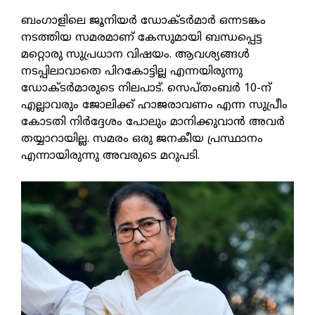
ബംഗാളിലെ ജൂനിയര്‍ ഡോക്ടര്‍മാര്‍ ഒന്നടങ്കം
നടത്തിയ സമരമാണ് കേസുമായി ബന്ധപ്പെട്ട
മറ്റൊരു സുപ്രധാന വിഷയം. ആവശ്യങ്ങള്‍
നടപ്പിലാവാതെ പിറകോട്ടില്ല എന്നയിരുന്നു
ഡോക്ടര്‍മാരുടെ നിലപാട്. സെപ്തംബര്‍ 10-ന്
എല്ലാവരും ജോലിക്ക് ഹാജരാവണം എന്ന സുപ്രീം
കോടതി നിര്‍ദ്ദേശം പോലും മാനിക്കുവാന്‍ അവര്‍
തയ്യാറായില്ല. സമരം ഒരു ജനകീയ പ്രസ്ഥാനം
എന്നായിരുന്നു അവരുടെ മറുപടി.