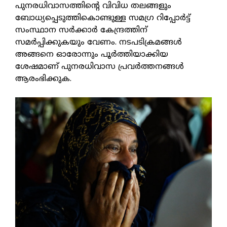
പുനരധിവാസത്തിന്റെ വിവിധ തലങ്ങളും
ബോധ്യപ്പെടുത്തികൊണ്ടുള്ള സമഗ്ര റിപ്പോര്‍ട്ട്
സംസ്ഥാന സര്‍ക്കാര്‍ കേന്ദ്രത്തിന്
സമര്‍പ്പിക്കുകയും വേണം. നടപടിക്രമങ്ങള്‍
അങ്ങനെ ഓരോന്നും പൂര്‍ത്തിയാക്കിയ
ശേഷമാണ് പുനരധിവാസ പ്രവര്‍ത്തനങ്ങള്‍
ആരംഭിക്കുക.