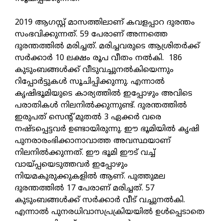
2019 ആഗസ്റ്റ് മാസത്തിലാണ് കവളപ്പാറ ദുരന്തം
സംഭവിക്കുന്നത്. 59 പേരാണ് അന്നത്തെ
ദുരന്തത്തില്‍ മരിച്ചത്. മരിച്ചവരുടെ ആശ്രിതര്‍ക്ക്
സര്‍ക്കാര്‍ 10 ലക്ഷം രൂപ വീതം നല്‍കി. 186
കുടുംബങ്ങള്‍ക്ക് വീടുവച്ചുനല്‍കിയെന്നും
റിപ്പോര്‍ട്ടുകള്‍ സൂചിപ്പിക്കുന്നു. എന്നാല്‍
കൃഷിഭൂമിയുടെ കാര്യത്തില്‍ ഇപ്പോഴും അവിടെ
പരാതികള്‍ നിലനില്‍ക്കുന്നുണ്ട്. ദുരന്തത്തില്‍
ഇരുപത് സെന്റ് മുതല്‍ 3 ഏക്കര്‍ വരെ
നഷ്ടപ്പെട്ടവര്‍ ഉണ്ടായിരുന്നു. ഈ ഭൂമിയില്‍ കൃഷി
പുനരാരംഭിക്കാനാവാത്ത അവസ്ഥയാണ്
നിലനില്‍ക്കുന്നത്. ഈ ഭൂമി ഈട് വച്ച്
വായ്പ്പയെടുത്തവര്‍ ഇപ്പോഴും
നിയമകുരുക്കുകളില്‍ ആണ്. പുത്തുമല
ദുരന്തത്തില്‍ 17 പേരാണ് മരിച്ചത്. 57
കുടുംബങ്ങള്‍ക്ക് സര്‍ക്കാര്‍ വീട് വച്ചുനല്‍കി.
എന്നാല്‍ പുനരധിവാസപ്രക്രിയയില്‍ ഉള്‍പ്പെടാതെ