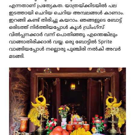
എന്നതാണ് പ്രത്യേകത. യാത്രയ്ക്കിടയില്‍ പല
ഇടത്തായി ചെറിയ ചെറിയ അമ്പലങ്ങള്‍ കാണാം.
ഇറങ്ങി കണ്ട് തിരിച്ചു കയറാം. ഞങ്ങളുടെ ബോട്ട്
ഒരിടത്ത് നിര്‍ത്തിയപ്പോള്‍ കൂള്‍ ഡ്രിംഗ്സ്
വില്‍പ്പനക്കാര്‍ വന്ന് പൊതിഞ്ഞു. എന്തെങ്കിലും
വാങ്ങാതിരിക്കാന്‍ വയ്യ. ഒരു ബോട്ടില്‍ Sprite
വാങ്ങിയപ്പോള്‍ നല്ലൊരു പുഞ്ചിരി നല്‍കി അവര്‍
മടങ്ങി.