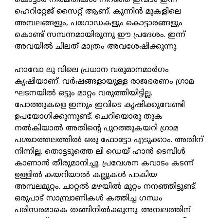
ഹെറിറ്റേജ് സൈറ്റ് ആണ്. കുന്നിന്‍ മുകളിലെ
അമ്പലങ്ങളും, പഗോഡകളും കൊട്ടാരങ്ങളും
കൊണ്ട് സമ്പന്നമായിരുന്നു ഈ പ്രദേശം. ഇന്ന്
അവയില്‍ ചിലത് മാത്രം അവശേഷിക്കുന്നു.
ഹാവോ ലു വിലെ പ്രധാന വരുമാനമാര്‍ഗം
കൃഷിയാണ്. വര്‍ഷങ്ങളായുള്ള രാജഭരണം ഗ്രാമ
ഘടനയില്‍ ഒട്ടും മാറ്റം വരുത്തിയിട്ടില്ല.
പോത്തുകളെ ഇന്നും ഇവിടെ കൃഷിക്കുവേണ്ടി
ഉപയോഗിക്കുന്നുണ്ട്. ചെറിയൊരു തുക
നല്‍കിയാല്‍ അതിന്റെ പുറത്തുകയറി ഗ്രാമ
പശ്ചാത്തലത്തില്‍ ഒരു ഫോട്ടോ എടുക്കാം. അതിന്
നിന്നില്ല. തൊട്ടടുത്തെ ലി ഡെയ് ഹാന്‍ ടെമ്പിള്‍
കാണാന്‍ തീരുമാനിച്ചു. പ്രവേശന കവാടം കടന്ന്
ഉള്ളില്‍ കയറിയാല്‍ കല്ലുകള്‍ പാകിയ
അമ്പലമുറ്റം. ചാറ്റല്‍ മഴയില്‍ മുറ്റം നനഞ്ഞിട്ടുണ്ട്.
ഒരുപാട് സാമ്പ്രാണികള്‍ കത്തിച്ച ഗന്ധം
പരിസരമാകെ തങ്ങിനില്‍ക്കുന്നു. അമ്പലത്തിന്